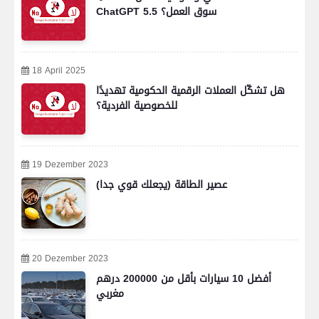
ChatGPT 5.5 سوق العمل؟
18 April 2025
هل تشكّل العملات الرقمية الحكومية تهديدًا
للخصوصية الفردية؟
19 Dezember 2023
عصير الطاقة (يجعلك قوي جدا)
20 Dezember 2023
أفضل 10 سيارات بأقل من 200000 درهم
مغربي