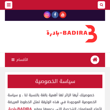
الأقسام
سياسة الخصوصية
خصوصيتك أيها الزائر لها أهمية بالغة بالنسبة لنا ، و سياسة
الخصوصية الموجودة في هذه الوثيقة تمثل الخطوط العريضة
BADIRA-بادرة
لأنواع المعلومات الشخصية التي يجمعها موقع