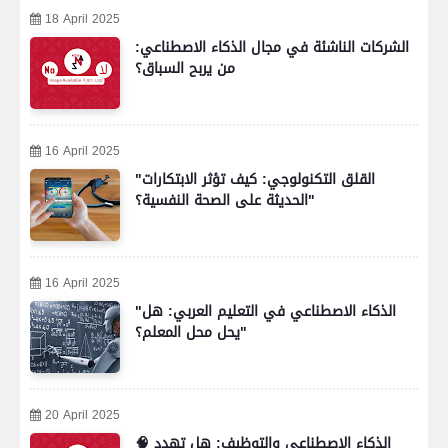
18 April 2025
الشركات الناشئة في مجال الذكاء الاصطناعي:
من يربح السباق؟
16 April 2025
"القلق التكنولوجي: كيف تؤثر الابتكارات
الحديثة على الصحة النفسية؟"
16 April 2025
"الذكاء الاصطناعي في التعليم العربي: هل
يحل محل المعلم؟"
20 April 2025
🧠 الذكاء الاصطناعي والتوظيف: هل تهدد