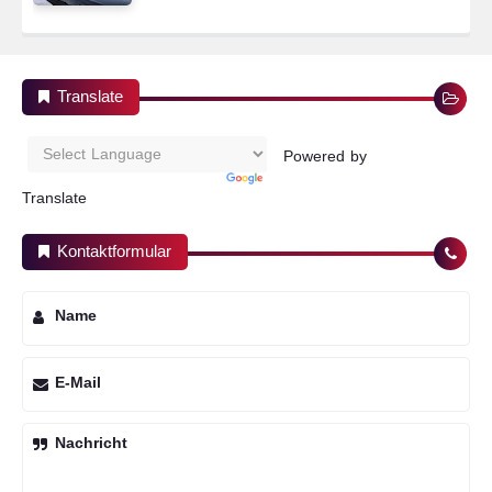
Translate
Powered by
Translate
Kontaktformular
Name
E-Mail
Nachricht