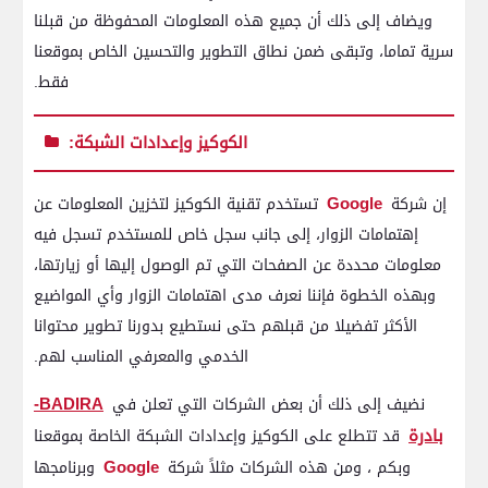
ويضاف إلى ذلك أن جميع هذه المعلومات المحفوظة من قبلنا
سرية تماما، وتبقى ضمن نطاق التطوير والتحسين الخاص بموقعنا
فقط.
الكوكيز وإعدادات الشبكة:
Google
إن شركة
تستخدم تقنية الكوكيز لتخزين المعلومات عن
إهتمامات الزوار، إلى جانب سجل خاص للمستخدم تسجل فيه
معلومات محددة عن الصفحات التي تم الوصول إليها أو زيارتها،
وبهذه الخطوة فإننا نعرف مدى اهتمامات الزوار وأي المواضيع
الأكثر تفضيلا من قبلهم حتى نستطيع بدورنا تطوير محتوانا
الخدمي والمعرفي المناسب لهم.
BADIRA-
نضيف إلى ذلك أن بعض الشركات التي تعلن في
بادرة
قد تتطلع على الكوكيز وإعدادات الشبكة الخاصة بموقعنا
Google
وبكم ، ومن هذه الشركات مثلاً شركة
وبرنامجها