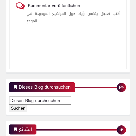
Kommentar veröffentlichen
أكتب تعليق يتضمن رأيك حول المواضيع الموجودة في
الموقع
Dieses Blog durchsuchen
الشائع