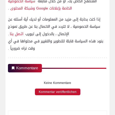
المتصفح الخاص بك، أو من خلال متابعة
سياسة الخصوصية
الخاصة بإعلانات Google وشبكة المحتوى
.
إذا كنت بحاجة إلى مزيد من المعلومات أو لديك أية أسئله عن
سياسة الخصوصية ، لا تتردد في الاتصال بنا عن طريق نموذج
اتصل بنا
الإتصال ، بالدخول إلى تبويب
.
بنود هذه السياسة قابلة للتطوير والتغيير في محتواها في أي
وقت نراه ضرورياً .
Kommentare
Keine Kommentare
Kommentar veröffentlichen