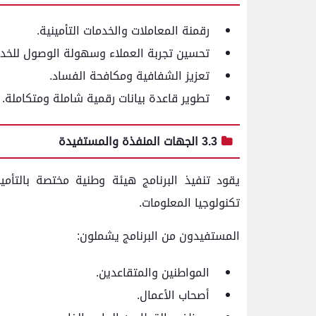
رقمنة المعاملات والخدمات التأمينية.
تحسين تجربة العملاء وسهولة الوصول للخدم
تعزيز الشفافية ومكافحة الفساد.
تطوير قاعدة بيانات رقمية شاملة ومتكاملة.
3.3 الجهات المنفذة والمستفيدة
يقود تنفيذ البرنامج هيئة وطنية مختصة بالتأمينا
تكنولوجيا المعلومات.
المستفيدون من البرنامج يشملون:
المواطنين والمتقاعدين.
أصحاب الأعمال.