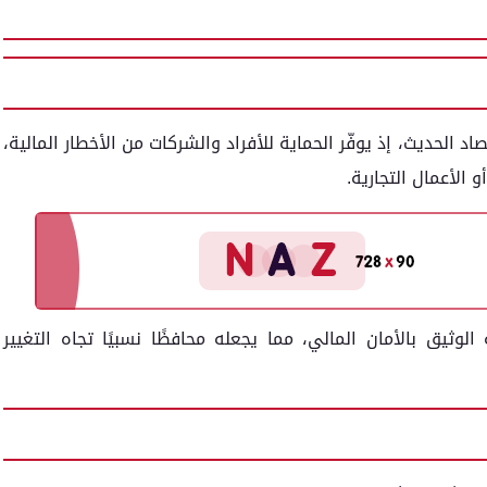
د الحديث، إذ يوفّر الحماية للأفراد والشركات من الأخطار المالية،
 الأعمال التجارية.
الوثيق بالأمان المالي، مما يجعله محافظًا نسبيًا تجاه التغيير