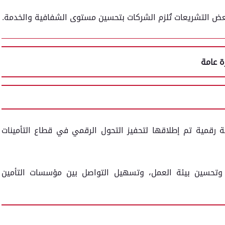
عض التشريعات تُلزم الشركات بتحسين مستوى الشفافية والخدمة.
 رقمية تم إطلاقها لتحفيز التحول الرقمي في قطاع التأمينات
ة، وتحسين بيئة العمل، وتسهيل التواصل بين مؤسسات التأمين