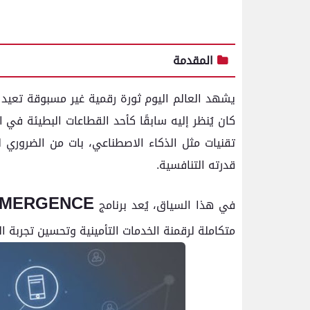
المقدمة
يشهد العالم اليوم ثورة رقمية غير مسبوقة تعيد 
كان يُنظر إليه سابقًا كأحد القطاعات البطيئة في 
تقنيات مثل الذكاء الاصطناعي، بات من الضروري ل
قدرته التنافسية.
MERGENCE
في هذا السياق، يُعد برنامج
متكاملة لرقمنة الخدمات التأمينية وتحسين تجربة ال