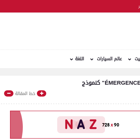
نيت
عالم السيارات
اللغة
خط المقالة