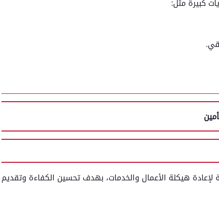
ت كبيرة مثل:
قي.
أمين
ة لإعادة هيكلة الأعمال والخدمات، بهدف تحسين الكفاءة وتقديم