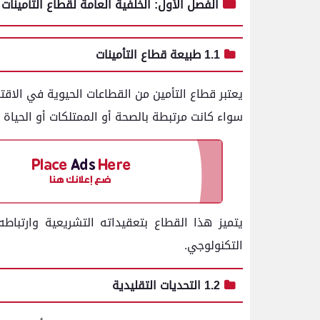
الفصل الأول: الخلفية العامة لقطاع التأمينات
1.1 طبيعة قطاع التأمينات
يعتبر قطاع التأمين من القطاعات الحيوية في الاقتصا
سواء كانت مرتبطة بالصحة أو الممتلكات أو الحياة أو
يتميز هذا القطاع بتعقيداته التشريعية وارتباطه 
التكنولوجي.
1.2 التحديات التقليدية