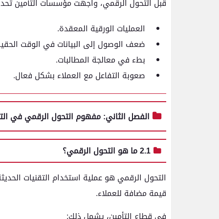
قبل التحول الرقمي، واجهت مؤسسات التأمين تحديا
العمليات الورقية المعقدة.
ضعف الوصول إلى البيانات في الوقت الحقي
بطء في معالجة المطالبات.
صعوبة التفاعل مع العملاء بشكل فعال.
الفصل الثاني: مفهوم التحول الرقمي في الت
2.1 ما هو التحول الرقمي؟
التحول الرقمي هو عملية استخدام التقنيات الحديث
قيمة مضافة للعملاء.
في قطاع التأمين، يشمل ذلك: