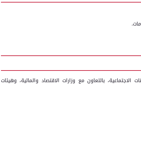
ات.
ت الاجتماعية، بالتعاون مع وزارات الاقتصاد والمالية، وهيئات