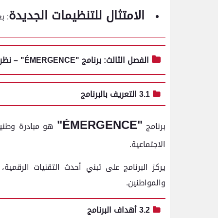
الامتثال للتنظيمات الجديدة
: ب
الفصل الثالث: برنامج "ÉMERGENCE" – نظرة عامة
3.1 التعريف بالبرنامج
"ÉMERGENCE"
برنامج
هو مبادرة وطنية
الاجتماعية.
يركز البرنامج على تبني أحدث التقنيات الرقمي
والمواطنين.
3.2 أهداف البرنامج