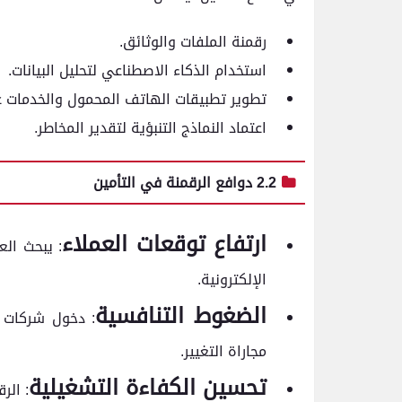
رقمنة الملفات والوثائق.
استخدام الذكاء الاصطناعي لتحليل البيانات.
تطوير تطبيقات الهاتف المحمول والخدمات عبر
اعتماد النماذج التنبؤية لتقدير المخاطر.
2.2 دوافع الرقمنة في التأمين
ارتفاع توقعات العملاء
: يبحث الع
الإلكترونية.
الضغوط التنافسية
مجاراة التغيير.
تحسين الكفاءة التشغيلية
: الر