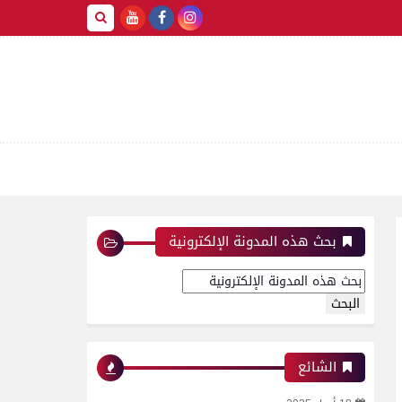
بحث هذه المدونة الإلكترونية
الشائع