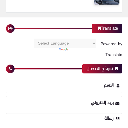
Translate
Powered by
Translate
نموذج الاتصال
الاسم
بريد إلكتروني
رسالة