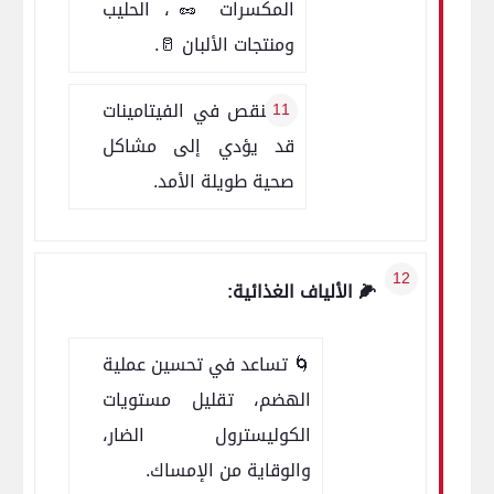
المكسرات 🥜، الحليب
ومنتجات الألبان 🥛.
🧪 النقص في الفيتامينات
قد يؤدي إلى مشاكل
صحية طويلة الأمد.
🌽 الألياف الغذائية:
🌀 تساعد في تحسين عملية
الهضم، تقليل مستويات
الكوليسترول الضار،
والوقاية من الإمساك.