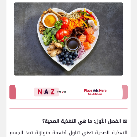
📖 الفصل الأول: ما هي التغذية الصحية؟
التغذية الصحية تعني تناول أطعمة متوازنة تمد الجسم