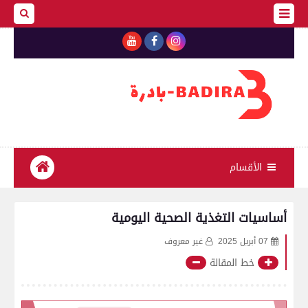
الأقسام
أساسيات التغذية الصحية اليومية
07 أبريل 2025
غير معروف
خط المقالة