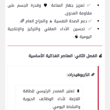
✅ تعزيز جهاز المناعة 🛡️ وقدرة الجسم على
مقاومة العدوى.
✅ دعم الصحة النفسية 🧘 والمزاج العام 🌈.
✅ تحسين الأداء العقلي والتركيز والإنتاجية
اليومية 🧠.
🍏 الفصل الثاني: العناصر الغذائية الأساسية
🥖 الكربوهيدرات:
🔋 تعتبر المصدر الرئيسي للطاقة
اللازمة لأداء الوظائف الحيوية
والنشاط اليومي.