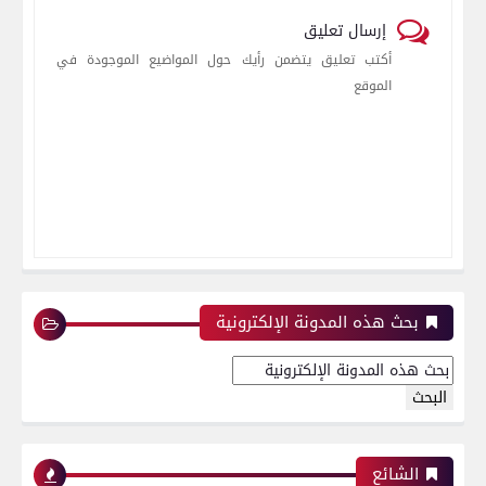
إرسال تعليق
أكتب تعليق يتضمن رأيك حول المواضيع الموجودة في
الموقع
بحث هذه المدونة الإلكترونية
الشائع