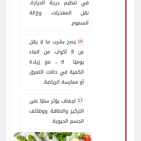
في تنظيم درجة الحرارة،
نقل المغذيات، وإزالة
السموم.
✅ يُنصح بشرب ما لا يقل
عن 8 أكواب من الماء
يوميًا 🥤، مع زيادة
الكمية في حالات التعرق
أو ممارسة الرياضة.
🚱 الجفاف يؤثر سلبًا على
التركيز والطاقة ووظائف
الجسم الحيوية.