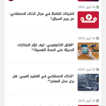
18 أبريل 2025
الشركات الناشئة في مجال الذكاء الاصطناعي:
من يربح السباق؟
16 أبريل 2025
"القلق التكنولوجي: كيف تؤثر الابتكارات
الحديثة على الصحة النفسية؟"
16 أبريل 2025
"الذكاء الاصطناعي في التعليم العربي: هل
يحل محل المعلم؟"
20 أبريل 2025