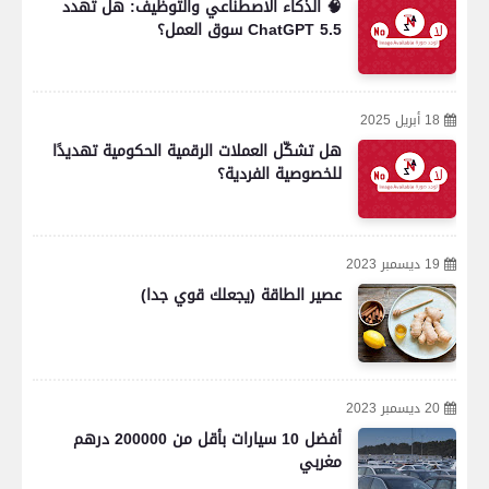
🧠 الذكاء الاصطناعي والتوظيف: هل تهدد
ChatGPT 5.5 سوق العمل؟
18 أبريل 2025
هل تشكّل العملات الرقمية الحكومية تهديدًا
للخصوصية الفردية؟
19 ديسمبر 2023
عصير الطاقة (يجعلك قوي جدا)
20 ديسمبر 2023
أفضل 10 سيارات بأقل من 200000 درهم
مغربي