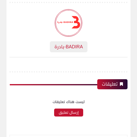
BADIRA-بادرة
تعليقات
ليست هناك تعليقات
إرسال تعليق