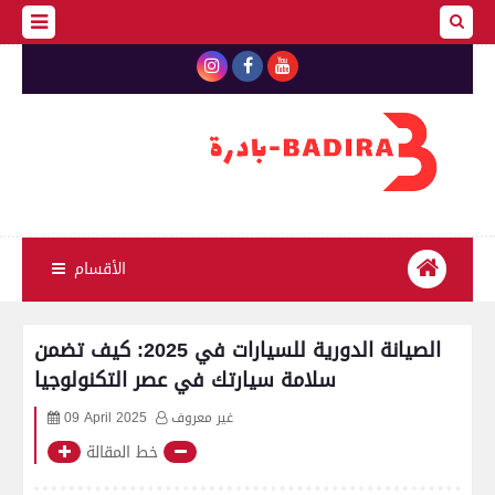
الأقسام
الصيانة الدورية للسيارات في 2025: كيف تضمن
سلامة سيارتك في عصر التكنولوجيا
غير معروف
09 April 2025
خط المقالة