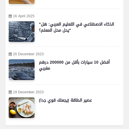
16 April 2025
"الذكاء الاصطناعي في التعليم العربي: هل
يحل محل المعلم؟"
20 December 2023
أفضل 10 سيارات بأقل من 200000 درهم
مغربي
19 December 2023
عصير الطاقة (يجعلك قوي جدا)