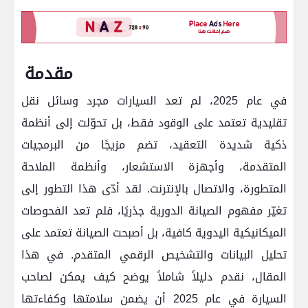
مقدمة
في عام 2025، لم تعد السيارات مجرد وسائل نقل
تقليدية تعتمد على الوقود فقط، بل تحوّلت إلى أنظمة
ذكية شديدة التعقيد، تضم مزيجًا من البرمجيات
المتقدمة، وأجهزة الاستشعار، وأنظمة الملاحة
المتطورة، والاتصال بالإنترنت. لقد أدّى هذا التطور إلى
تغيّر مفهوم الصيانة الدورية جذريًا، فلم تعد الفحوصات
الميكانيكية اليدوية كافية، بل أصبحت الصيانة تعتمد على
تحليل البيانات والتشخيص الرقمي المتقدم. في هذا
المقال، نقدم دليلاً شاملاً يوضح كيف يمكن لصاحب
السيارة في عام 2025 أن يضمن سلامتها وكفاءتها