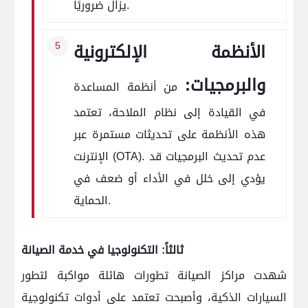
يزال ضروريًا.
الأنظمة الإلكترونية
والبرمجيات:
من أنظمة المساعدة
في القيادة إلى نظام الملاحة، تعتمد
هذه الأنظمة على تحديثات مستمرة عبر
الإنترنت (OTA). عدم تحديث البرمجيات قد
يؤدي إلى خلل في الأداء أو ضعف في
الحماية.
ثالثاً: التكنولوجيا في خدمة الصيانة
شهدت مراكز الصيانة تطورات هائلة مواكبة لتطور
السيارات الذكية، وأصبحت تعتمد على أدوات تكنولوجية