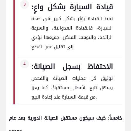
قيادة السيارة بشكل واعٍ:
نمط القيادة يؤثر بشكل كبير على صحة
السيارة، فالقيادة العدوانية، والسرعة
الزائدة، والتوقف المتكرر، جميعها تؤدي
إلى تقليل عمر القطع.
الاحتفاظ بسجل الصيانة:
توثيق كل عمليات الصيانة والفحص
يسهل تتبع الأعطال مستقبلاً، كما يعزز
من قيمة السيارة عند إعادة البيع.
خامساً: كيف سيكون مستقبل الصيانة الدورية بعد عام