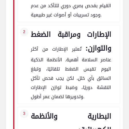
القيام بفحص بصري دوري للتأكد من عدم
وجود تسريبات أو أصوات غير طبيعية.
الإطارات ومراقبة الضغط
والتوازن:
تُعتبر الإطارات من أكثر
عناصر السلامة أهمية. الأنظمة الذكية
اليوم تقيس الضغط تلقائيًا، وتبلغ
السائق بأي خلل. لكن يجب فحص تآكل
النقشة دوريًا، وضبط توازن الإطارات
وتدويرها لضمان عمر أطول.
البطارية والأنظمة