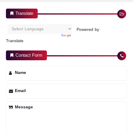
Translate
Powered by
Translate
Contact Form
Name
Email
Message