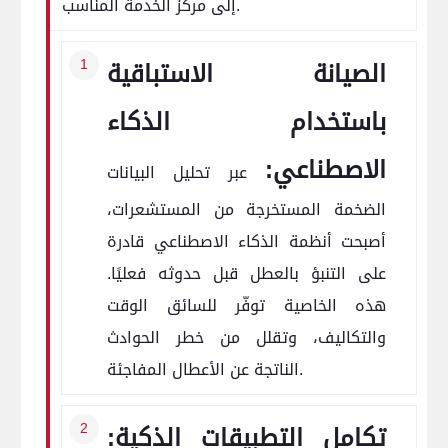
إلى مركز الخدمة المناسب.
الصيانة الاستباقية
باستخدام الذكاء
الاصطناعي:
عبر تحليل البيانات
الضخمة المستخرجة من المستشعرات،
أصبحت أنظمة الذكاء الاصطناعي قادرة
على التنبؤ بالعطل قبل حدوثه فعليًا.
هذه الخاصية توفّر للسائق الوقت
والتكاليف، وتقلل من خطر الحوادث
الناتجة عن الأعطال المفاجئة.
تكامل التطبيقات الذكية: