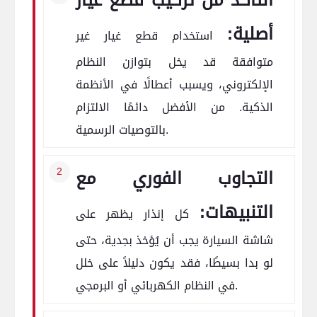
أصلية:
استخدام قطع غيار غير
متوافقة قد يخل بتوازن النظام
الإلكتروني، ويسبب أعطالًا في الأنظمة
الذكية. من الأفضل دائمًا الالتزام
بالتوصيات الرسمية.
التجاوب الفوري مع
التنبيهات:
كل إنذار يظهر على
شاشة السيارة يجب أن يُؤخذ بجدية، حتى
لو بدا بسيطًا، فقد يكون دليلاً على خلل
في النظام الكهربائي أو البرمجي.