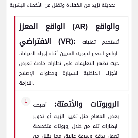
حديثة تزيد من الكفاءة وتقلل من الأخطاء البشرية:
الواقع المعزز (AR) والواقع
الافتراضي (VR):
تُستخدم تقنيات
الواقع المعزز لتوجيه الفنيين أثناء إجراء الصيانة،
حيث تظهر التعليمات على نظارات خاصة تعرض
الأجزاء الداخلية للسيارة وخطوات الإصلاح
اللازمة.
الروبوتات والأتمتة:
أصبحت
بعض المهام مثل تغيير الزيت أو تدوير
الإطارات تتم من خلال روبوتات متخصصة
تعمل بدقة وسرعة عالية، مما يقلل من