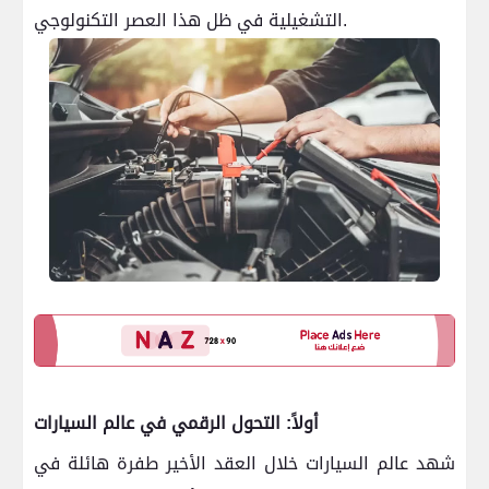
التشغيلية في ظل هذا العصر التكنولوجي.
أولاً: التحول الرقمي في عالم السيارات
شهد عالم السيارات خلال العقد الأخير طفرة هائلة في