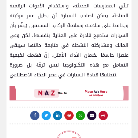
تبنّي الممارسات الحديثة، واستخدام الأدوات الرقمية
المتاحة، يمكن لصاحب السيارة أن يطيل عمر مركبته
ويحافظ على سلامته وسلامة الركاب. المستقبل يُبشّر بأن
السيارات ستصبح قادرة على العناية بنفسها، لكن وعي
المالك ومشاركته النشطة في متابعة حالتها سيبقى
عنصرًا حاسمًا لضمان الأداء الأمثل. إنّ فهمك لكيفية
التعامل مع هذه التكنولوجيا ليس ترفًا، بل ضرورة
تتطلبها قيادة السيارات في عصر الذكاء الاصطناعي.