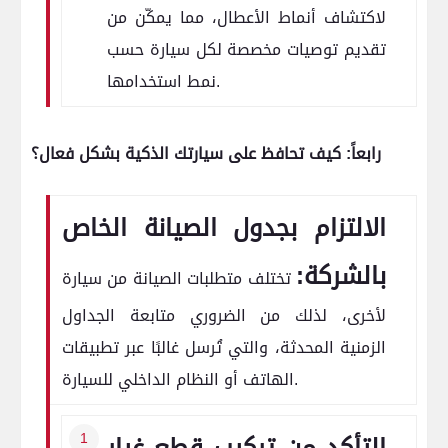
لاكتشاف أنماط الأعطال، مما يمكّن من
تقديم توصيات مخصصة لكل سيارة حسب
نمط استخدامها.
رابعاً: كيف تحافظ على سيارتك الذكية بشكل فعال؟
الالتزام بجدول الصيانة الخاص
بالشركة:
تختلف متطلبات الصيانة من سيارة
لأخرى، لذلك من الضروري متابعة الجداول
الزمنية المحدثة، والتي تُرسل غالبًا عبر تطبيقات
الهاتف أو النظام الداخلي للسيارة.
التأكد من تركيب قطع غيار