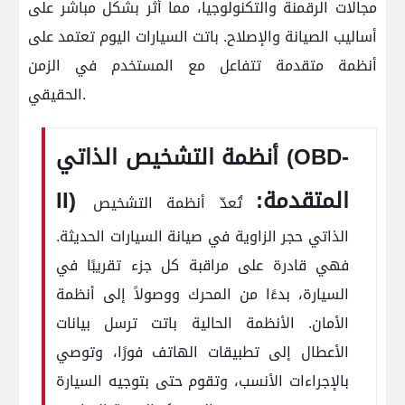
مجالات الرقمنة والتكنولوجيا، مما أثر بشكل مباشر على
أساليب الصيانة والإصلاح. باتت السيارات اليوم تعتمد على
أنظمة متقدمة تتفاعل مع المستخدم في الزمن
الحقيقي.
أنظمة التشخيص الذاتي (OBD-
II) المتقدمة:
تُعدّ أنظمة التشخيص
الذاتي حجر الزاوية في صيانة السيارات الحديثة.
فهي قادرة على مراقبة كل جزء تقريبًا في
السيارة، بدءًا من المحرك ووصولاً إلى أنظمة
الأمان. الأنظمة الحالية باتت ترسل بيانات
الأعطال إلى تطبيقات الهاتف فورًا، وتوصي
بالإجراءات الأنسب، وتقوم حتى بتوجيه السيارة