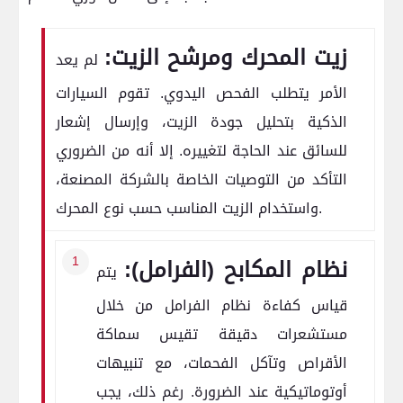
زيت المحرك ومرشح الزيت:
لم يعد
الأمر يتطلب الفحص اليدوي. تقوم السيارات
الذكية بتحليل جودة الزيت، وإرسال إشعار
للسائق عند الحاجة لتغييره. إلا أنه من الضروري
التأكد من التوصيات الخاصة بالشركة المصنعة،
واستخدام الزيت المناسب حسب نوع المحرك.
نظام المكابح (الفرامل):
يتم
قياس كفاءة نظام الفرامل من خلال
مستشعرات دقيقة تقيس سماكة
الأقراص وتآكل الفحمات، مع تنبيهات
أوتوماتيكية عند الضرورة. رغم ذلك، يجب