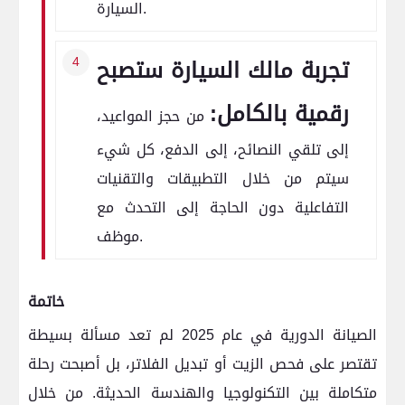
السيارة.
تجربة مالك السيارة ستصبح
رقمية بالكامل:
من حجز المواعيد،
إلى تلقي النصائح، إلى الدفع، كل شيء
سيتم من خلال التطبيقات والتقنيات
التفاعلية دون الحاجة إلى التحدث مع
موظف.
خاتمة
الصيانة الدورية في عام 2025 لم تعد مسألة بسيطة
تقتصر على فحص الزيت أو تبديل الفلاتر، بل أصبحت رحلة
متكاملة بين التكنولوجيا والهندسة الحديثة. من خلال