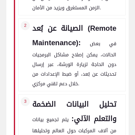
الزمن المستغرق ويزيد من الأمان.
الصيانة عن بُعد (Remote
Maintenance):
في بعض
الحالات، يمكن إصلاح مشاكل البرمجيات
دون الحاجة لزيارة الورشة، عبر إرسال
تحديثات عن بُعد، أو ضبط الإعدادات من
خلال دعم تقني مركزي.
تحليل البيانات الضخمة
والتعلم الآلي:
يتم تجميع بيانات
من آلاف المركبات حول العالم وتحليلها