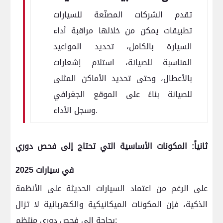
تقدم الشركات المصنّعة للسيارات
تطبيقات يمكن من خلالها مراقبة أداء
السيارة بالكامل، تحديد المواعيد
المناسبة للصيانة، استلام إشعارات
بالأعطال، وحتى تحديد الأماكن المثلى
للصيانة بناءً على الموقع الجغرافي
وسجل الأداء.
ثانياً: المكونات الأساسية التي تحتاج إلى فحص دوري
في سيارات 2025
على الرغم من اعتماد السيارات الحديثة على الأنظمة
الذكية، فإن المكونات الميكانيكية والكهربائية لا تزال
بحاجة إلى فحص دوري منتظم: