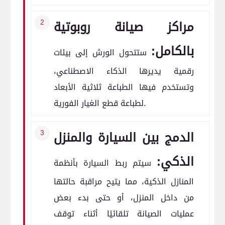
مراكز صيانة روبوتية
بالكامل:
ستتحول الورش إلى بيئات
رقمية يديرها الذكاء الاصطناعي،
وتستخدم فيها الطباعة ثلاثية الأبعاد
لطباعة قطع الغيار الفورية.
الدمج بين السيارة والمنزل
الذكي:
سيتم ربط السيارة بأنظمة
المنازل الذكية، مما يتيح مراقبة حالتها
من داخل المنزل، أو حتى بدء بعض
عمليات الصيانة تلقائيًا أثناء توقف