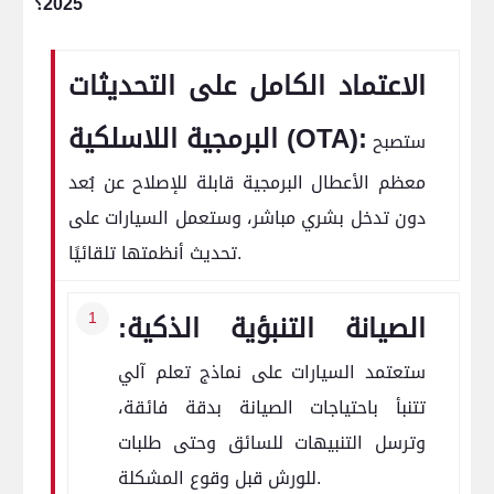
2025؟
الاعتماد الكامل على التحديثات
البرمجية اللاسلكية (OTA):
ستصبح
معظم الأعطال البرمجية قابلة للإصلاح عن بُعد
دون تدخل بشري مباشر، وستعمل السيارات على
تحديث أنظمتها تلقائيًا.
الصيانة التنبؤية الذكية:
ستعتمد السيارات على نماذج تعلم آلي
تتنبأ باحتياجات الصيانة بدقة فائقة،
وترسل التنبيهات للسائق وحتى طلبات
للورش قبل وقوع المشكلة.