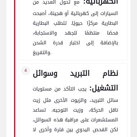
الكهربائية:
مع تحول العديد من
السيارات إلى كهربائية أو هجينة، أصبحت
البطارية مركزًا حيويًا. تتطلب البطارية
فحصًا منتظمًا للجهد والاستجابة،
بالإضافة إلى اختبار قدرة الشحن
والتفريغ.
نظام التبريد وسوائل
التشغيل:
يجب التأكد من مستويات
سائل التبريد، والزيوت الأخرى مثل زيت
ناقل الحركة، وزيت التوجيه. تساعد
المستشعرات على مراقبة هذه السوائل،
لكن الفحص اليدوي بين فترة وأخرى لا