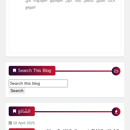
أكتب تعليق يتضمن رأيك حول المواضيع الموجودة في
الموقع
Search This Blog
الشائع
18 April 2025