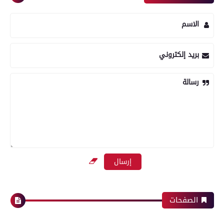
الاسم
بريد إلكتروني
رسالة
الصفحات