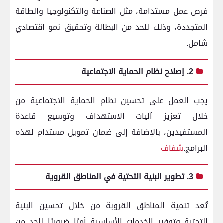
فرص عمل مستدامة، مثل الصناعة والتكنولوجيا والطاقة
المتجددة، وذلك للحد من البطالة وتحقيق نمو اقتصادي
شامل.
2. إصلاح نظام الحماية الاجتماعية
يجب العمل على تحسين نظام الحماية الاجتماعية من
خلال تعزيز آليات الاستهداف وتوسيع قاعدة
المستفيدين، بالإضافة إلى ضمان تمويل مستدام لهذه
البرامج.
شفاف
3. تطوير البنية التحتية في المناطق القروية
تُعد تنمية المناطق القروية من خلال تحسين البنية
التحتية وتوفير الخدمات الأساسية أمرًا ضروريًا للحد من