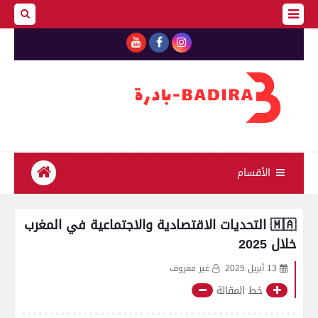
الأقسام
🇲🇦 التحديات الاقتصادية والاجتماعية في المغرب
خلال 2025
13 أبريل 2025
غير معروف
خط المقالة