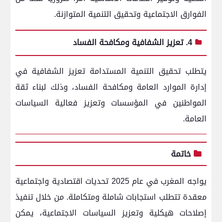
الفوارق الاجتماعية وتحقيق التنمية المتوازنة.
4. تعزيز الشفافية ومكافحة الفساد
يتطلب تحقيق التنمية المستدامة تعزيز الشفافية في
إدارة الموارد العامة ومكافحة الفساد، وذلك لبناء ثقة
المواطنين في المؤسسات وتعزيز فعالية السياسات
العامة.
خاتمة
يواجه المغرب في عام 2025 تحديات اقتصادية واجتماعية
معقدة تتطلب استجابات شاملة ومتكاملة.
من خلال تنفيذ
إصلاحات هيكلية وتعزيز السياسات الاجتماعية، يمكن