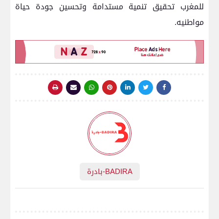
للمغرب تحقيق تنمية مستدامة وتحسين جودة حياة
مواطنيه.
BADIRA-بادرة