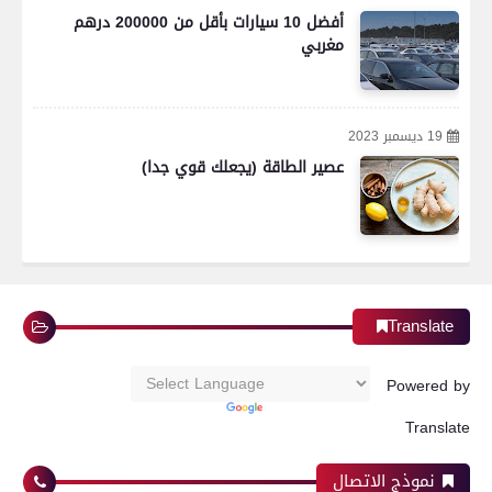
أفضل 10 سيارات بأقل من 200000 درهم
مغربي
19 ديسمبر 2023
عصير الطاقة (يجعلك قوي جدا)
Translate
Powered by
Translate
نموذج الاتصال