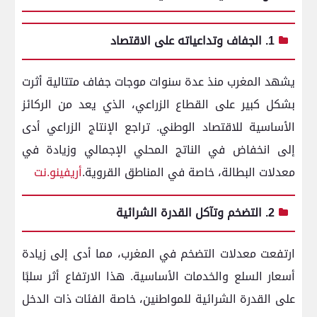
1. الجفاف وتداعياته على الاقتصاد
يشهد المغرب منذ عدة سنوات موجات جفاف متتالية أثرت
بشكل كبير على القطاع الزراعي، الذي يعد من الركائز
الأساسية للاقتصاد الوطني.
تراجع الإنتاج الزراعي أدى
إلى انخفاض في الناتج المحلي الإجمالي وزيادة في
معدلات البطالة، خاصة في المناطق القروية.
أريفينو.نت
2. التضخم وتآكل القدرة الشرائية
ارتفعت معدلات التضخم في المغرب، مما أدى إلى زيادة
أسعار السلع والخدمات الأساسية.
هذا الارتفاع أثر سلبًا
على القدرة الشرائية للمواطنين، خاصة الفئات ذات الدخل