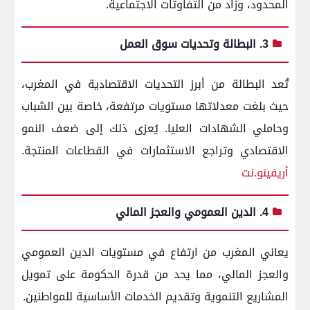
المحدود، وزاد من التفاوتات الاجتماعية.
3. البطالة وتحديات سوق العمل
تُعد البطالة من أبرز التحديات الاقتصادية في المغرب،
حيث بلغت معدلاتها مستويات مرتفعة، خاصة بين الشباب
وحاملي الشهادات العليا.
يُعزى ذلك إلى ضعف النمو
الاقتصادي وتراجع الاستثمارات في القطاعات المنتجة.
أريفينو.نت
4. الدين العمومي والعجز المالي
يعاني المغرب من ارتفاع في مستويات الدين العمومي
والعجز المالي، مما يحد من قدرة الحكومة على تمويل
المشاريع التنموية وتقديم الخدمات الأساسية للمواطنين.