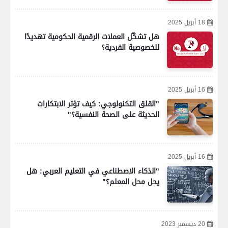
18 أبريل 2025
هل تشكّل العملات الرقمية الحكومية تهديدًا
للخصوصية الفردية؟
16 أبريل 2025
"القلق التكنولوجي: كيف تؤثر الابتكارات
الحديثة على الصحة النفسية؟"
16 أبريل 2025
"الذكاء الاصطناعي في التعليم العربي: هل
يحل محل المعلم؟"
20 ديسمبر 2023