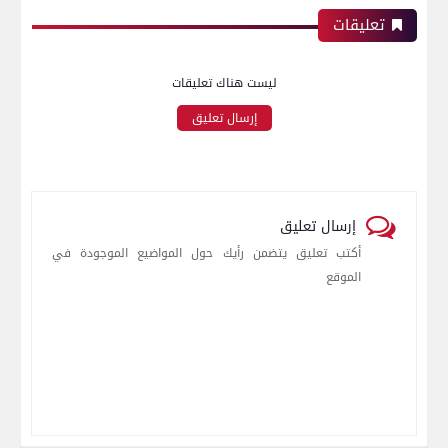
تعليقات
ليست هناك تعليقات
إرسال تعليق
إرسال تعليق
أكتب تعليق يتضمن رأيك حول المواضيع الموجودة في
الموقع