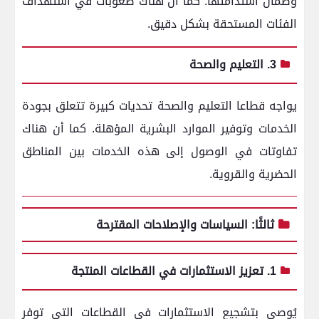
وضمان استدامتها.
كما أن هناك صعوبات في استهداف
الفئات المستحقة بشكل دقيق.
3. التعليم والصحة
يواجه قطاعا التعليم والصحة تحديات كبيرة تتعلق بجودة
الخدمات وتوفير الموارد البشرية المؤهلة.
كما أن هناك
تفاوتات في الوصول إلى هذه الخدمات بين المناطق
الحضرية والقروية.
ثالثًا: السياسات والإصلاحات المقترحة
1. تعزيز الاستثمارات في القطاعات المنتجة
يُوصى بتشجيع الاستثمارات في القطاعات التي توفر