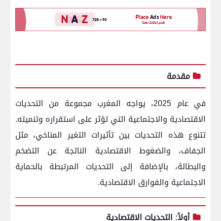
مقدمة
في عام 2025، يواجه المغرب مجموعة من التحديات
الاقتصادية والاجتماعية التي تؤثر على استقراره وتنميته.
تتنوع هذه التحديات بين تأثيرات التغير المناخي، مثل
الجفاف، والضغوط الاقتصادية الناتجة عن التضخم
والبطالة، بالإضافة إلى التحديات المرتبطة بالحماية
الاجتماعية والفوارق الاقتصادية.
أولاً: التحديات الاقتصادية