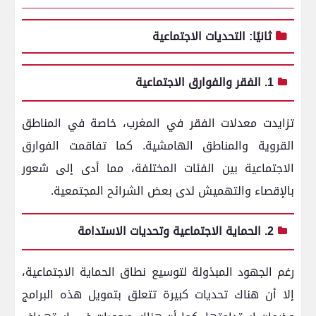
ثانيًا: التحديات الاجتماعية
1. الفقر والفوارق الاجتماعية
تزايدت معدلات الفقر في المغرب، خاصة في المناطق
القروية والمناطق الهامشية.
كما تفاقمت الفوارق
الاجتماعية بين الفئات المختلفة، مما أدى إلى شعور
بالإقصاء والتهميش لدى بعض الشرائح المجتمعية.
2. الحماية الاجتماعية وتحديات الاستدامة
رغم الجهود المبذولة لتوسيع نطاق الحماية الاجتماعية،
إلا أن هناك تحديات كبيرة تتعلق بتمويل هذه البرامج