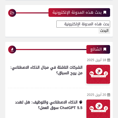
بحث هذه المدونة الإلكترونية
الشائع
18 أبريل 2025
الشركات الناشئة في مجال الذكاء الاصطناعي:
من يربح السباق؟
20 أبريل 2025
🧠 الذكاء الاصطناعي والتوظيف: هل تهدد
ChatGPT 5.5 سوق العمل؟