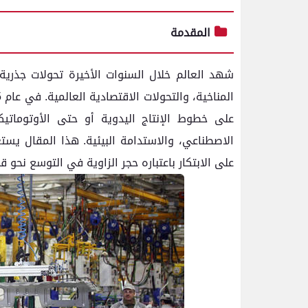
المقدمة
شهد العالم خلال السنوات الأخيرة تحولات جذرية
على خطوط الإنتاج اليدوية أو حتى الأوتوماتيك
على الابتكار باعتباره حجر الزاوية في التوسع نحو 