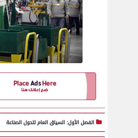
الفصل الأول: السياق العام لتحول الصناعة