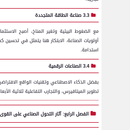
3.3 صناعة الطاقة المتجددة
مع الضغوط البيئية وتغير المناخ، أصبح الاستثم
أولويات الصناعة. الابتكار هنا يتمثل في تحسين ك
استدامة.
3.4 الصناعات الرقمية
بفضل الذكاء الاصطناعي وتقنيات الواقع الافتراض
تطوير الميتافيرس، والتجارب التفاعلية ثلاثية الأب
الفصل الرابع: آثار التحول الصناعي على القوى 