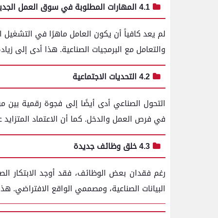
4.1 المهارات المطلوبة في سوق العمل الجديد
لم يعد كافياً أن يكون العامل ماهرًا في التشغيل ال
والتعامل مع البرمجيات الصناعية. هذا أدى إلى زياد
4.2 التحديات الاجتماعية
التحول الصناعي أدى أيضًا إلى فجوة رقمية بين من
في فرص العمل والدخل. كما أن الاعتماد المتزايد
4.3 خلق وظائف جديدة
رغم فقدان بعض الوظائف، فقد أوجد الابتكار الص
البيانات الصناعية، ومصممي الواقع الافتراضي. هذه 