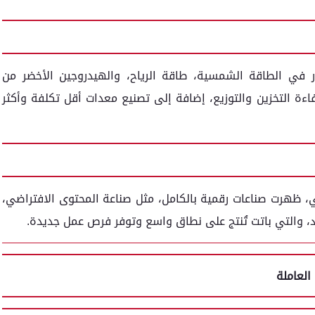
ار في الطاقة الشمسية، طاقة الرياح، والهيدروجين الأخضر من
فاءة التخزين والتوزيع، إضافة إلى تصنيع معدات أقل تكلفة وأكثر
ي، ظهرت صناعات رقمية بالكامل، مثل صناعة المحتوى الافتراضي،
عاد، والتي باتت تُنتج على نطاق واسع وتوفر فرص عمل جديدة.
العاملة