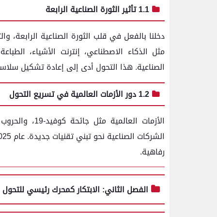
1.1 تأثير الثورة الصناعية الرابعة
دخلنا بالفعل في قلب الثورة الصناعية الرابعة، وال
مثل الذكاء الاصطناعي، إنترنت الأشياء، الطباعة 
الصناعية. هذا التحول أدى إلى إعادة تشكيل سلاسل 
1.2 دور الأزمات العالمية في تسريع التحول
الأزمات العالم
رفاهية.
الفصل الثاني: الابتكار كمحرك رئيسي للتحول 