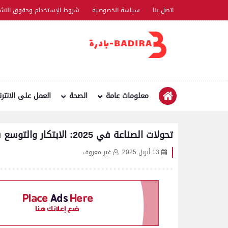
اتصل بنا
سياسة الخصوصية
شروط الإستخدام وحقوق النشر
معلومات عامة
الصحة
العمل على الانتر
تحولات الصناعة في 2025: الابتكار والتوسع في قطاعات جديدة
13 أبريل 2025
غير معروف