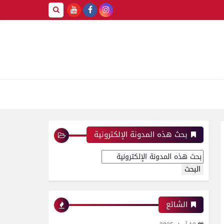
بحث هذه المدونة الإلكترونية
الشائع