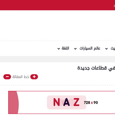
نيت
عالم السيارات
اللغة
خط المقالة