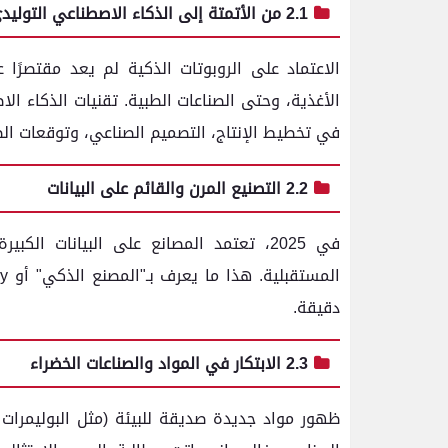
2.1 من الأتمتة إلى الذكاء الاصطناعي التوليدي
الاعتماد على الروبوتات الذكية لم يعد مقتصرًا
في تخطيط الإنتاج، التصميم الصناعي، وتوقعات الص
2.2 التصنيع المرن والقائم على البيانات
في 2025، تعتمد المصانع على البيانات ال
دقيقة.
2.3 الابتكار في المواد والصناعات الخضراء
ظهور مواد جديدة صديقة للبيئة (مثل البوليمرات 