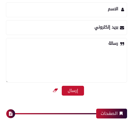
الاسم
بريد إلكتروني
رسالة
الصفحات