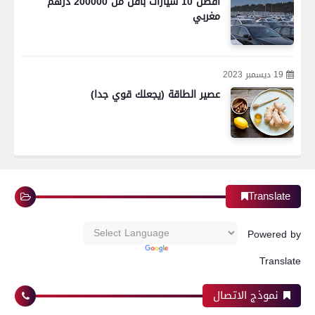
أفضل 10 سيارات بأقل من 200000 درهم
مغربي
19 ديسمبر 2023
عصير الطاقة (يجعلك قوي جدا)
Translate
Powered by
Translate
نموذج الاتصال