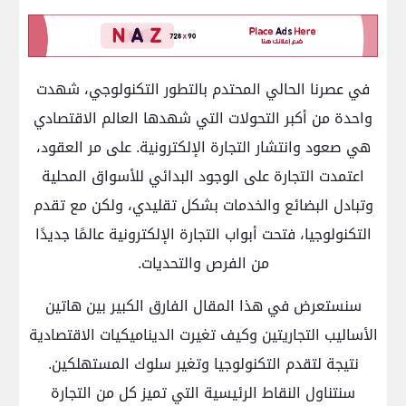
في عصرنا الحالي المحتدم بالتطور التكنولوجي، شهدت
واحدة من أكبر التحولات التي شهدها العالم الاقتصادي
هي صعود وانتشار التجارة الإلكترونية. على مر العقود،
اعتمدت التجارة على الوجود البدائي للأسواق المحلية
وتبادل البضائع والخدمات بشكل تقليدي، ولكن مع تقدم
التكنولوجيا، فتحت أبواب التجارة الإلكترونية عالمًا جديدًا
من الفرص والتحديات.
سنستعرض في هذا المقال الفارق الكبير بين هاتين
الأساليب التجاريتين وكيف تغيرت الديناميكيات الاقتصادية
نتيجة لتقدم التكنولوجيا وتغير سلوك المستهلكين.
سنتناول النقاط الرئيسية التي تميز كل من التجارة