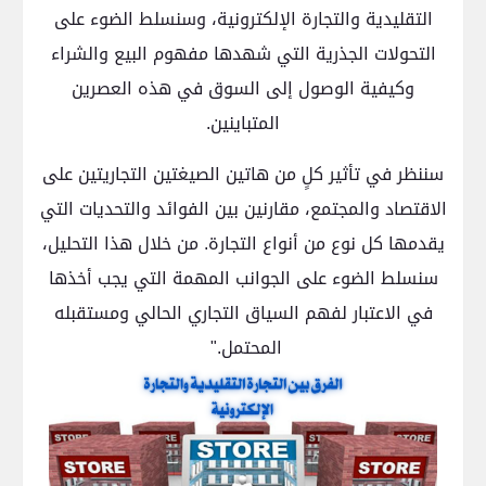
التقليدية والتجارة الإلكترونية، وسنسلط الضوء على
التحولات الجذرية التي شهدها مفهوم البيع والشراء
وكيفية الوصول إلى السوق في هذه العصرين
المتباينين.
سننظر في تأثير كلٍ من هاتين الصيغتين التجاريتين على
الاقتصاد والمجتمع، مقارنين بين الفوائد والتحديات التي
يقدمها كل نوع من أنواع التجارة. من خلال هذا التحليل،
سنسلط الضوء على الجوانب المهمة التي يجب أخذها
في الاعتبار لفهم السياق التجاري الحالي ومستقبله
المحتمل."