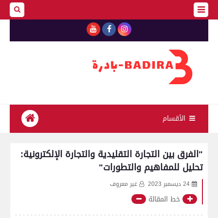
الأقسام
"الفرق بين التجارة التقليدية والتجارة الإلكترونية:
تحليل للمفاهيم والتطورات"
24 ديسمبر 2023
غير معروف
خط المقالة