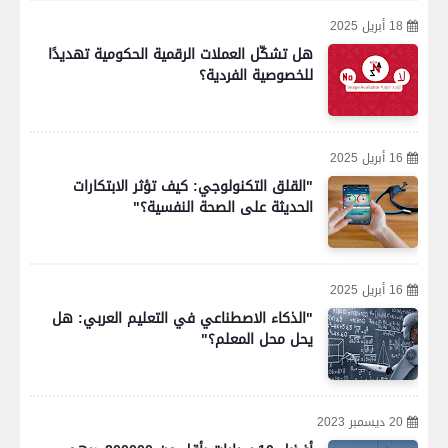
18 أبريل 2025
هل تشكّل العملات الرقمية الحكومية تهديدًا
للخصوصية الفردية؟
16 أبريل 2025
"القلق التكنولوجي: كيف تؤثر الابتكارات
الحديثة على الصحة النفسية؟"
16 أبريل 2025
"الذكاء الاصطناعي في التعليم العربي: هل
يحل محل المعلم؟"
20 ديسمبر 2023