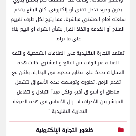
بدون وجود تدخل تقني أو إلكتروني. كان البائع يقدم
سلعته أمام المشتري مباشرة، مما يتيح لكل طرف تقييم
المنتج أو الخدمة واتخاذ القرار بشأن الشراء أو البيع بناءً
على ما يراه.
تعتمد التجارة التقليدية على العلاقات الشخصية والثقة
المبنية عبر الوقت بين البائع والمشتري. كانت هذه
العمليات تحدث على نطاق محدود في البداية، ولكن مع
تقدم الزمن، تطورت وتوسعت هذه الأسواق لتشمل
مناطق أو أسواق أكبر، ولكن مبدأ التبادل والتفاعل
المباشر بين الأطراف لا يزال الأساس في هذه الصيغة
التجارية التقليدية."
ظهور التجارة الإلكترونية