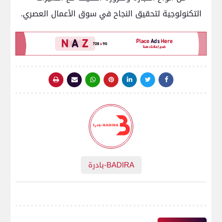
التكنولوجية لتحقيق النجاح في سوق الأعمال العصري.
BADIRA-بادرة