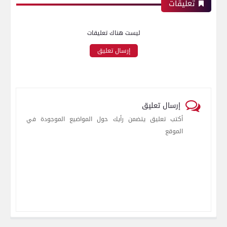
تعليقات
ليست هناك تعليقات
إرسال تعليق
إرسال تعليق
أكتب تعليق يتضمن رأيك حول المواضيع الموجودة في
الموقع