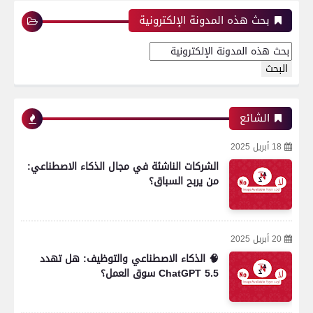
بحث هذه المدونة الإلكترونية
الشائع
18 أبريل 2025
الشركات الناشئة في مجال الذكاء الاصطناعي:
من يربح السباق؟
20 أبريل 2025
🧠 الذكاء الاصطناعي والتوظيف: هل تهدد
ChatGPT 5.5 سوق العمل؟