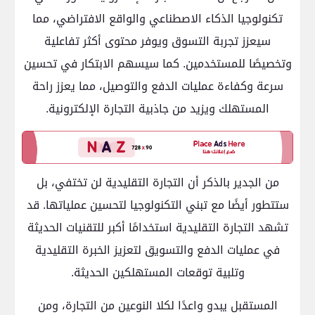
تكنولوجيا الذكاء الاصطناعي والواقع الافتراضي، مما
سيعزز تجربة التسوق ويوفر محتوى أكثر تفاعلية
وتخصيصًا للمستخدمين. كما سيسهم الابتكار في تحسين
سرعة وكفاءة عمليات الدفع والتوصيل، مما يعزز راحة
المستهلك ويزيد من جاذبية التجارة الإلكترونية.
من الجدير بالذكر أن التجارة التقليدية لن تختفي، بل
ستتطور أيضًا مع تبني التكنولوجيا لتحسين عملياتها. قد
تشهد التجارة التقليدية استخدامًا أكبر للتقنيات الحديثة
في عمليات الدفع والتسويق لتعزيز الخبرة التقليدية
وتلبية توقعات المستهلكين الحديثة.
المستقبل يبدو واعدًا لكلا النوعين من التجارة، ومن