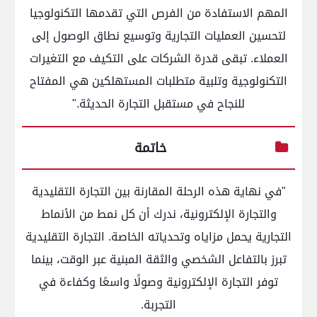
المهم الاستفادة من الفرص التي تقدمها التكنولوجيا
لتحسين العمليات التجارية وتوسيع نطاق الوصول إلى
العملاء. تبقى قدرة الشركات على التكيف مع التغيرات
التكنولوجية وتلبية متطلبات المستهلكين هي المفتاح
للنجاح في مستقبل التجارة الحديثة."
خاتمة
"في نهاية هذه الرحلة المقارنة بين التجارة التقليدية
والتجارة الإلكترونية، ندرك أن كل نمط من الأنماط
التجارية يحمل مزاياه وتحدياته الخاصة. التجارة التقليدية
تبرز بالتفاعل الشخصي والثقة المبنية عبر الوقت، بينما
توفر التجارة الإلكترونية وصولًا واسعًا وكفاءة في
التجربة.