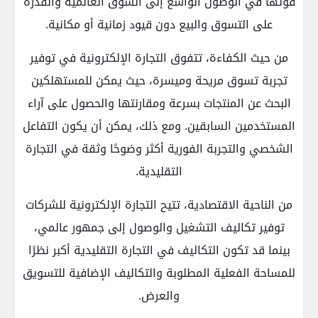
قوتها في الوصول الواسع إلى السوق العالمية والقدرة
على التسوق والبيع دون قيود زمانية أو مكانية.
من حيث الكفاءة، تتفوق التجارة الإلكترونية في توفير
تجربة تسوق مريحة وميسرة، حيث يمكن للمستهلكين
البحث عن المنتجات بسرعة ومقارنتها والحصول على آراء
المستخدمين السابقين. ومع ذلك، يمكن أن يكون التفاعل
الشخصي والتجربة الفورية أكثر وضوحًا وثقة في التجارة
التقليدية.
من الناحية الاقتصادية، تتيح التجارة الإلكترونية للشركات
توفير تكاليف التشغيل والوصول إلى جمهور عالمي،
بينما قد تكون التكاليف في التجارة التقليدية أكبر نظرًا
للمساحة الفعلية المطلوبة والتكاليف الإضافية للتسويق
والعرض.