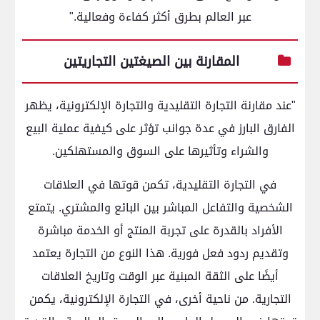
عبر العالم بطرق أكثر كفاءة وفعالية."
المقارنة بين الصيغتين التجاريتين
"عند مقارنة التجارة التقليدية والتجارة الإلكترونية، يظهر
الفارق البارز في عدة جوانب تؤثر على كيفية عملية البيع
والشراء وتأثيرها على السوق والمستهلكين.
في التجارة التقليدية، تكمن قوتها في العلاقات
الشخصية والتفاعل المباشر بين البائع والمشتري. يتمتع
الأفراد بالقدرة على تجربة المنتج أو الخدمة مباشرة
وتقديم ردود فعل فورية. هذا النوع من التجارة يعتمد
أيضًا على الثقة المبنية عبر الوقت وتاريخ العلاقات
التجارية. من ناحية أخرى، في التجارة الإلكترونية، يكمن