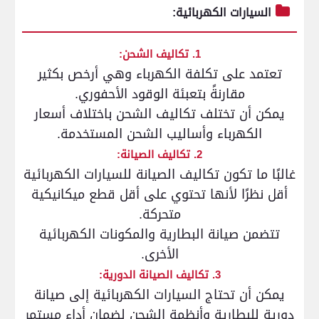
السيارات الكهربائية:
1. تكاليف الشحن:
تعتمد على تكلفة الكهرباء وهي أرخص بكثير
مقارنةً بتعبئة الوقود الأحفوري.
يمكن أن تختلف تكاليف الشحن باختلاف أسعار
الكهرباء وأساليب الشحن المستخدمة.
2. تكاليف الصيانة:
غالبًا ما تكون تكاليف الصيانة للسيارات الكهربائية
أقل نظرًا لأنها تحتوي على أقل قطع ميكانيكية
متحركة.
تتضمن صيانة البطارية والمكونات الكهربائية
الأخرى.
3. تكاليف الصيانة الدورية:
يمكن أن تحتاج السيارات الكهربائية إلى صيانة
دورية للبطارية وأنظمة الشحن لضمان أداء مستمر