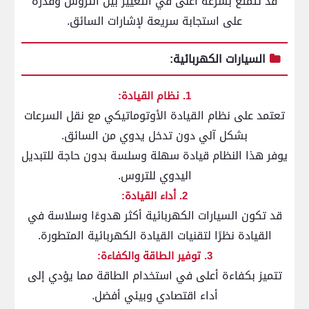
قد تتمتع بسرعة أعلى في التغيير بين التروس وقدرة
على استجابة سريعة لإشارات السائق.
السيارات الكهربائية:
1. نظام القيادة:
تعتمد على نظام القيادة الأوتوماتيكي مع نقل السرعات
بشكل آلي دون تدخل يدوي من السائق.
يوفر هذا النظام قيادة سهلة وسلسة بدون حاجة للتبديل
اليدوي للتروس.
2. أداء القيادة:
قد تكون السيارات الكهربائية أكثر هدوءًا وسلاسة في
القيادة نظرًا لتقنيات القيادة الكهربائية المتطورة.
3. توفير الطاقة والكفاءة:
تتميز بكفاءة أعلى في استخدام الطاقة مما يؤدي إلى
أداء اقتصادي وبيئي أفضل.