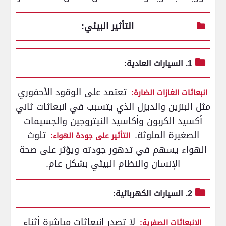
التأثير البيئي:
1. السيارات العادية:
تعتمد على الوقود الأحفوري
انبعاثات الغازات الضارة:
مثل البنزين والديزل الذي يتسبب في انبعاثات ثاني
أكسيد الكربون وأكاسيد النيتروجين والجسيمات
الصغيرة الملوثة.
تلوث
التأثير على جودة الهواء:
الهواء يسهم في تدهور جودته ويؤثر على صحة
الإنسان والنظام البيئي بشكل عام.
2. السيارات الكهربائية:
لا تصدر انبعاثات مباشرة أثناء
الانبعاثات الصفرية: