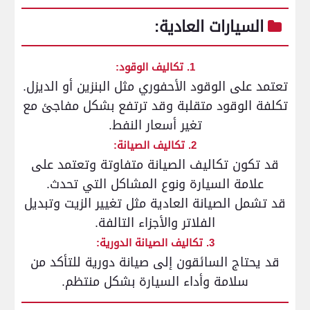
السيارات العادية:
1. تكاليف الوقود:
تعتمد على الوقود الأحفوري مثل البنزين أو الديزل.
تكلفة الوقود متقلبة وقد ترتفع بشكل مفاجئ مع
تغير أسعار النفط.
2. تكاليف الصيانة:
قد تكون تكاليف الصيانة متفاوتة وتعتمد على
علامة السيارة ونوع المشاكل التي تحدث.
قد تشمل الصيانة العادية مثل تغيير الزيت وتبديل
الفلاتر والأجزاء التالفة.
3. تكاليف الصيانة الدورية:
قد يحتاج السائقون إلى صيانة دورية للتأكد من
سلامة وأداء السيارة بشكل منتظم.