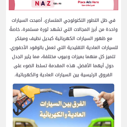
في ظل التطور التكنولوجي المتسارع، أصبحت السيارات
واحدة من أبرز المجالات التي تشهد ثورة مستمرة، خاصةً
مع ظهور السيارات الكهربائية كبديل نظيف ومبتكر
للسيارات العادية التقليدية التي تعمل بالوقود الأحفوري.
تتميز كل منهما بميزات وعيوب مختلفة، مما يثير الجدل
حول أيهما الأفضل. هذه المقدمة تسلط الضوء على
الفروق الرئيسية بين السيارات العادية والكهربائية.