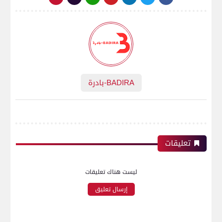
BADIRA-بادرة
تعليقات
ليست هناك تعليقات
إرسال تعليق