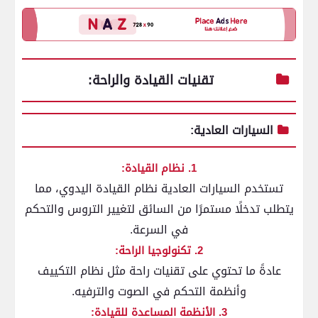
تقنيات القيادة والراحة:
السيارات العادية:
1. نظام القيادة:
تستخدم السيارات العادية نظام القيادة اليدوي، مما
يتطلب تدخلًا مستمرًا من السائق لتغيير التروس والتحكم
في السرعة.
2. تكنولوجيا الراحة:
عادةً ما تحتوي على تقنيات راحة مثل نظام التكييف
وأنظمة التحكم في الصوت والترفيه.
3. الأنظمة المساعدة للقيادة: