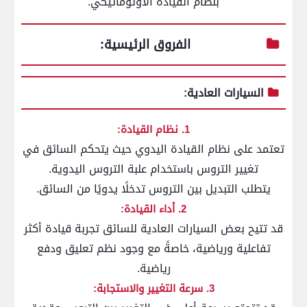
بنظام القيادة الأوتوماتيكي.
الفروق الرئيسية:
السيارات العادية:
1. نظام القيادة:
تعتمد على نظام القيادة اليدوي حيث يتحكم السائق في
تغيير التروس باستخدام علبة التروس اليدوية.
يتطلب التبديل بين التروس تدخلًا يدويًا من السائق.
2. أداء القيادة:
قد تتيح بعض السيارات العادية للسائق تجربة قيادة أكثر
تفاعلية ورياضية، خاصةً مع وجود نظم تعليق ودفع
رياضية.
3. سرعة التغيير والاستجابة: