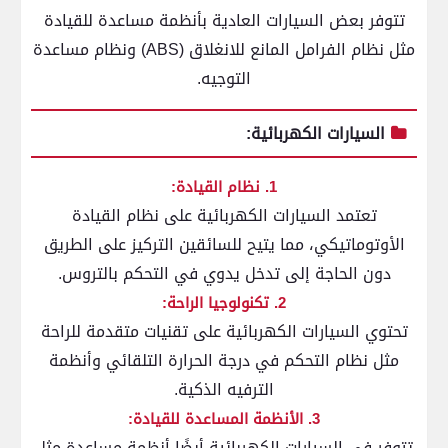
تتوفر بعض السيارات العادية بأنظمة مساعدة للقيادة
مثل نظام الفرامل المانع للانغلاق (ABS) ونظام مساعدة
التوجيه.
السيارات الكهربائية:
1. نظام القيادة:
تعتمد السيارات الكهربائية على نظام القيادة
الأوتوماتيكي، مما يتيح للسائقين التركيز على الطريق
دون الحاجة إلى تدخل يدوي في التحكم بالتروس.
2. تكنولوجيا الراحة:
تحتوي السيارات الكهربائية على تقنيات متقدمة للراحة
مثل نظام التحكم في درجة الحرارة التلقائي وأنظمة
الترفيه الذكية.
3. الأنظمة المساعدة للقيادة:
تتوفر في السيارات الكهربائية أيضًا أنظمة مساعدة مثل