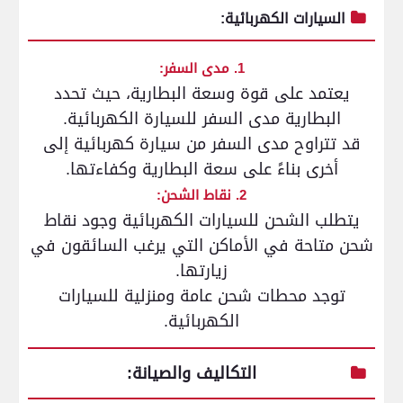
السيارات الكهربائية:
1. مدى السفر:
يعتمد على قوة وسعة البطارية، حيث تحدد
البطارية مدى السفر للسيارة الكهربائية.
قد تتراوح مدى السفر من سيارة كهربائية إلى
أخرى بناءً على سعة البطارية وكفاءتها.
2. نقاط الشحن:
يتطلب الشحن للسيارات الكهربائية وجود نقاط
شحن متاحة في الأماكن التي يرغب السائقون في
زيارتها.
توجد محطات شحن عامة ومنزلية للسيارات
الكهربائية.
التكاليف والصيانة: