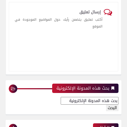
إرسال تعليق
أكتب تعليق يتضمن رأيك حول المواضيع الموجودة في
الموقع
بحث هذه المدونة الإلكترونية