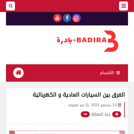
الأقسام
الفرق بين السيارات العادية و الكهربائية
23 ديسمبر 2023
غير معروف
خط المقالة