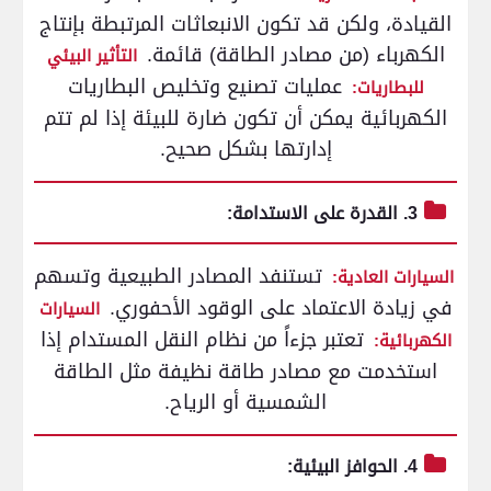
القيادة، ولكن قد تكون الانبعاثات المرتبطة بإنتاج
الكهرباء (من مصادر الطاقة) قائمة.
التأثير البيئي
عمليات تصنيع وتخليص البطاريات
للبطاريات:
الكهربائية يمكن أن تكون ضارة للبيئة إذا لم تتم
إدارتها بشكل صحيح.
3. القدرة على الاستدامة:
تستنفد المصادر الطبيعية وتسهم
السيارات العادية:
في زيادة الاعتماد على الوقود الأحفوري.
السيارات
تعتبر جزءاً من نظام النقل المستدام إذا
الكهربائية:
استخدمت مع مصادر طاقة نظيفة مثل الطاقة
الشمسية أو الرياح.
4. الحوافز البيئية: