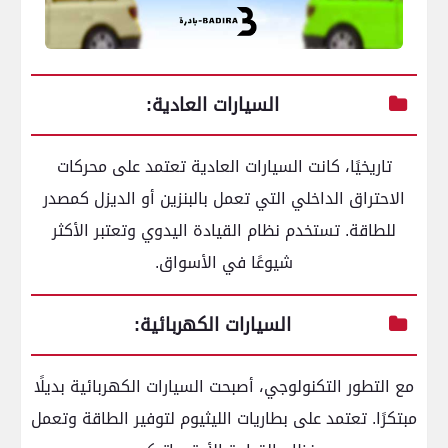
السيارات العادية:
تاريخيًا، كانت السيارات العادية تعتمد على محركات
الاحتراق الداخلي التي تعمل بالبنزين أو الديزل كمصدر
للطاقة. تستخدم نظام القيادة اليدوي وتعتبر الأكثر
شيوعًا في الأسواق.
السيارات الكهربائية:
مع التطور التكنولوجي، أصبحت السيارات الكهربائية بديلًا
مبتكرًا. تعتمد على بطاريات الليثيوم لتوفير الطاقة وتعمل