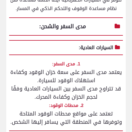
نظام مساعدة الوقوف والتحكم الذكي في المسار.
مدى السفر والشحن:
السيارات العادية:
1. مدى السفر:
يعتمد مدى السفر على سعة خزان الوقود وكفاءة
استهلاك الوقود للسيارة.
قد تتراوح مدى السفر بين السيارات العادية وفقًا
لحجم الخزان وكفاءة المحرك.
2. محطات الوقود:
تعتمد على مواقع محطات الوقود المتاحة
وتوفرها في المنطقة التي يسافر إليها الشخص.