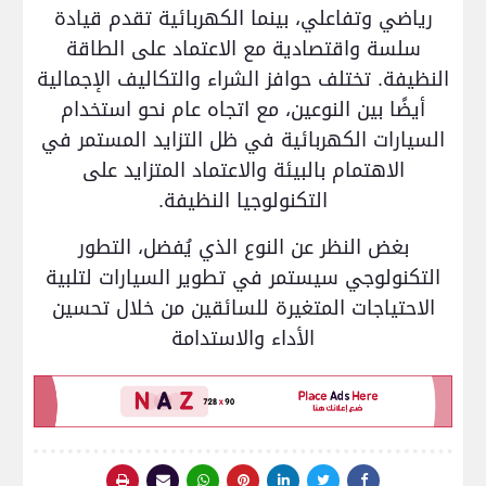
رياضي وتفاعلي، بينما الكهربائية تقدم قيادة
سلسة واقتصادية مع الاعتماد على الطاقة
النظيفة. تختلف حوافز الشراء والتكاليف الإجمالية
أيضًا بين النوعين، مع اتجاه عام نحو استخدام
السيارات الكهربائية في ظل التزايد المستمر في
الاهتمام بالبيئة والاعتماد المتزايد على
التكنولوجيا النظيفة.
بغض النظر عن النوع الذي يُفضل، التطور
التكنولوجي سيستمر في تطوير السيارات لتلبية
الاحتياجات المتغيرة للسائقين من خلال تحسين
الأداء والاستدامة