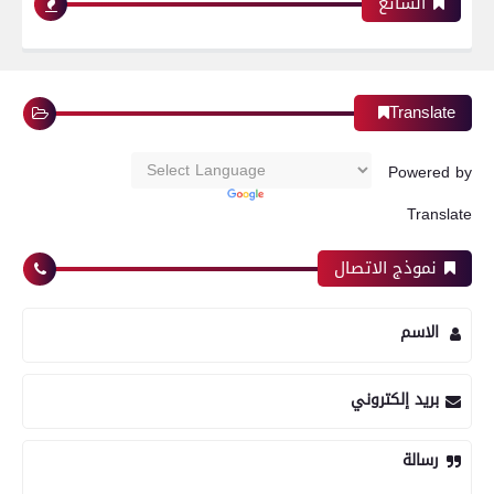
الشائع
Translate
Powered by
Translate
نموذج الاتصال
الاسم
بريد إلكتروني
رسالة