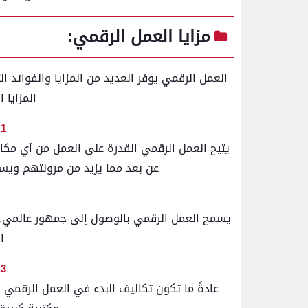
مزايا العمل الرقمي:
العمل الرقمي يوفر العديد من المزايا والفوائد الت
المزايا 
1. مرونة في العمل
يتيح العمل الرقمي القدرة على العمل من أي مكان
عن بعد مما يزيد من مرونتهم ويسه
يسمح العمل الرقمي بالوصول إلى جمهور عالمي. يم
ا
3. تكاليف منخفضة
عادةً ما تكون تكاليف البدء في العمل الرقمي أ