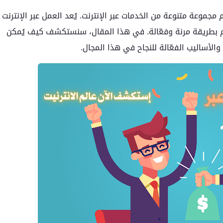
مجموعة متنوعة من الخدمات عبر الإنترنت. يُعد العمل عبر الإنترنت
م بطريقة مرنة وفعّالة. في هذا المقال، سنستكشف كيف يُمكن
 والأساليب الفعّالة للنجاح في هذا المجال.