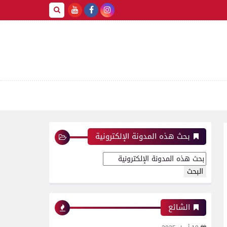
بحث هذه المدونة الإلكترونية
الشائع