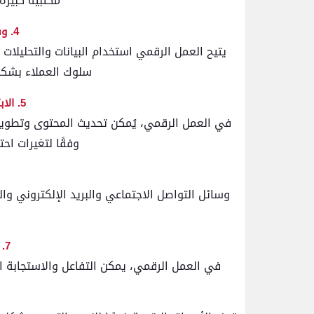
مكتبية كبيرة
4. وفرة البيانات والتحليل
يتيح العمل الرقمي استخدام البيانات والتحليلات
سلوك العملاء بشكل 
5. الابتكار والتطوير المستمر
في العمل الرقمي، يُمكن تحديث المحتوى وتطوير 
وفقًا لتغيرات اح
وسائل التواصل الاجتماعي والبريد الإلكتروني و
7. الاستجابة السريعة
في العمل الرقمي، يمكن التفاعل والاستجابة ال