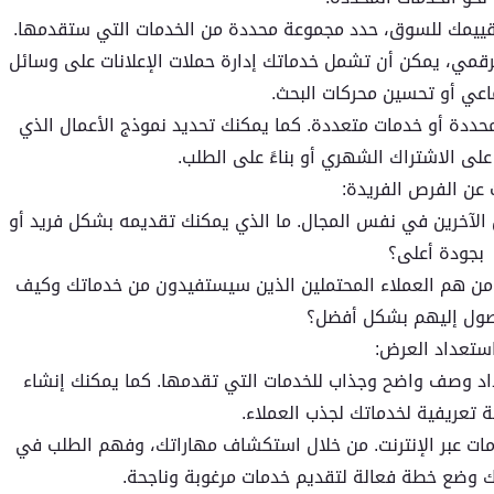
وتقييمك للسوق، حدد مجموعة محددة من الخدمات التي ستقدمها.
لرقمي، يمكن أن تشمل خدماتك إدارة حملات الإعلانات على وسائل
ماعي أو تحسين محركات البحث.
حددة أو خدمات متعددة. كما يمكنك تحديد نموذج الأعمال الذي
على الاشتراك الشهري أو بناءً على الطلب.
 عن الفرص الفريدة:
 الآخرين في نفس المجال. ما الذي يمكنك تقديمه بشكل فريد أو
بجودة أعلى؟
من هم العملاء المحتملين الذين سيستفيدون من خدماتك وكيف
صول إليهم بشكل أفضل؟
ستعداد العرض:
عداد وصف واضح وجذاب للخدمات التي تقدمها. كما يمكنك إنشاء
تعريفية لخدماتك لجذب العملاء.
ات عبر الإنترنت. من خلال استكشاف مهاراتك، وفهم الطلب في
نك وضع خطة فعالة لتقديم خدمات مرغوبة وناجحة.