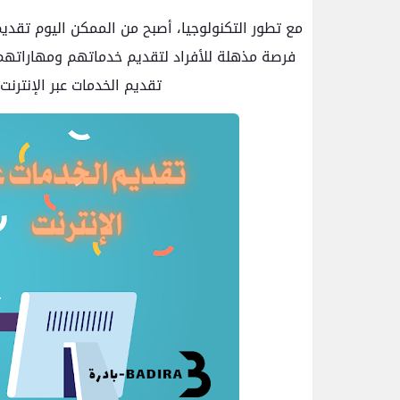
مع تطور التكنولوجيا، أصبح من الممكن اليوم تقديم 
فرصة مذهلة للأفراد لتقديم خدماتهم ومهاراته
تقديم الخدمات عبر الإنترنت