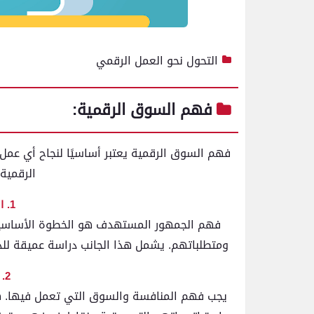
التحول نحو العمل الرقمي
فهم السوق الرقمية:
فهم السوق الرقمية يعتبر أساسيًا لنجاح أي عمل
الرقمية
1. الجمهور المستهدف
فهم الجمهور المستهدف هو الخطوة الأساسية
ومتطلباتهم. يشمل هذا الجانب دراسة عميقة للد
2. المنافسة والسوق
يجب فهم المنافسة والسوق التي تعمل فيها. هذ